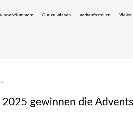
winner-Nummern
Gut zu wissen
Verkaufsstellen
Vielen
RRA
2025 gewinnen die Advents