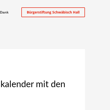
Bürgerstiftung Schwäbisch Hall
 Dank
kalender mit den